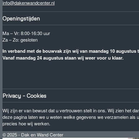
info@dakenwandcenter.nl
Openingstijden
Ma – Vr: 8:00-16:30 uur
Za – Zo: gesloten
In verband met de bouwvak zijn wij van maandag 10 augustus to
Vanaf maandag 24 augustus staan wij weer voor u klaar.
Privacy – Cookies
Wij zijn er van bewust dat u vertrouwen stelt in ons. Wij zien het
deze pagina laten we u weten welke gegevens we verzamelen als u
precies hoe wij werken.
© 2025 - Dak en Wand Center