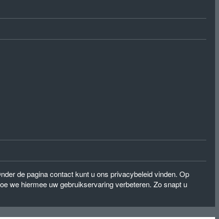
Onder de pagina contact kunt u ons privacybeleid vinden. Op
e we hiermee uw gebruikservaring verbeteren. Zo snapt u