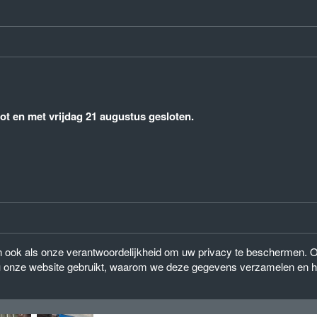
t en met vrijdag 21 augustus gesloten.
 dan ook als onze verantwoordelijkheid om uw privacy te beschermen. 
 onze website gebruikt, waarom we deze gegevens verzamelen en ho