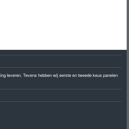
eting leveren. Tevens hebben wij eerste en tweede keus panelen