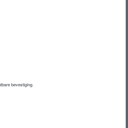
tbare bevestiging.