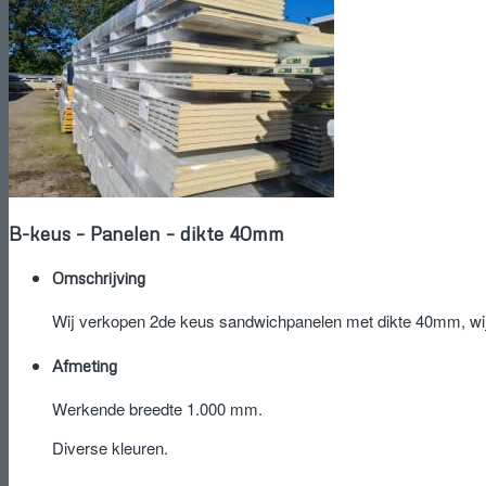
B-keus – Panelen – dikte 40mm
Omschrijving
Wij verkopen 2de keus sandwichpanelen met dikte 40mm, wij 
Afmeting
Werkende breedte 1.000 mm.
Diverse kleuren.