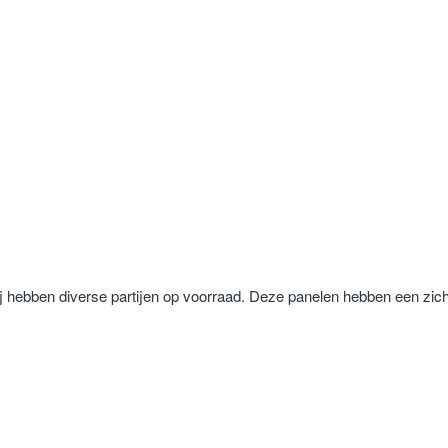
hebben diverse partijen op voorraad. Deze panelen hebben een zich