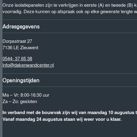
Onze isolatiepanelen zijn te verkrijgen in eerste (A) en tweede (B
voorradig. Deze kunnen op afspraak ook op elke gewenste lengte 
Adresgegevens
Dorpsstraat 27
7136 LE Zieuwent
0544- 37 65 38
info@dakenwandcenter.nl
Openingstijden
Ma – Vr: 8:00-16:30 uur
Za – Zo: gesloten
In verband met de bouwvak zijn wij van maandag 10 augustus to
Vanaf maandag 24 augustus staan wij weer voor u klaar.