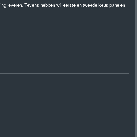
eting leveren. Tevens hebben wij eerste en tweede keus panelen