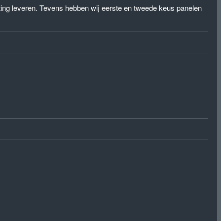
eting leveren. Tevens hebben wij eerste en tweede keus panelen