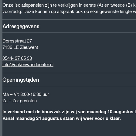
Onze isolatiepanelen zijn te verkrijgen in eerste (A) en tweede (B
voorradig. Deze kunnen op afspraak ook op elke gewenste lengte 
Adresgegevens
Dorpsstraat 27
7136 LE Zieuwent
0544- 37 65 38
info@dakenwandcenter.nl
Openingstijden
Ma – Vr: 8:00-16:30 uur
Za – Zo: gesloten
In verband met de bouwvak zijn wij van maandag 10 augustus to
Vanaf maandag 24 augustus staan wij weer voor u klaar.