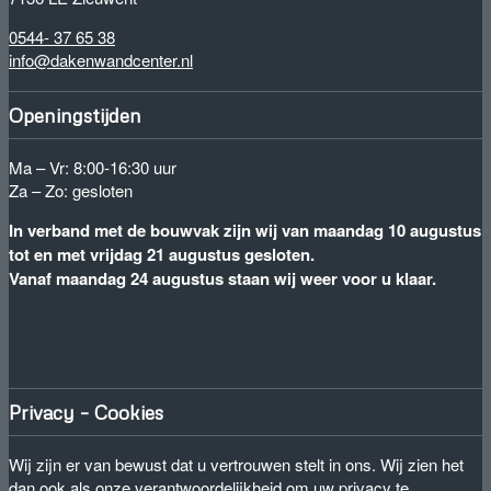
0544- 37 65 38
info@dakenwandcenter.nl
Openingstijden
Ma – Vr: 8:00-16:30 uur
Za – Zo: gesloten
In verband met de bouwvak zijn wij van maandag 10 augustus
tot en met vrijdag 21 augustus gesloten.
Vanaf maandag 24 augustus staan wij weer voor u klaar.
Privacy – Cookies
Wij zijn er van bewust dat u vertrouwen stelt in ons. Wij zien het
dan ook als onze verantwoordelijkheid om uw privacy te