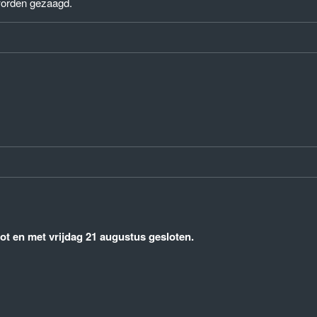
worden gezaagd.
t en met vrijdag 21 augustus gesloten.