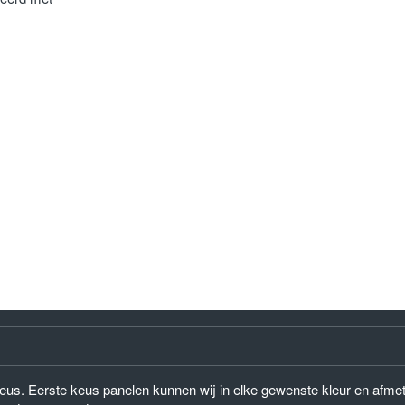
) keus. Eerste keus panelen kunnen wij in elke gewenste kleur en afm