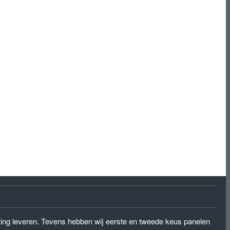
eting leveren. Tevens hebben wij eerste en tweede keus panelen