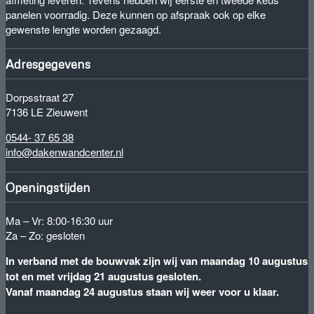
panelen voorradig. Deze kunnen op afspraak ook op elke
gewenste lengte worden gezaagd.
Adresgegevens
Dorpsstraat 27
7136 LE Zieuwent
0544- 37 65 38
info@dakenwandcenter.nl
Openingstijden
Ma – Vr: 8:00-16:30 uur
Za – Zo: gesloten
In verband met de bouwvak zijn wij van maandag 10 augustus
tot en met vrijdag 21 augustus gesloten.
Vanaf maandag 24 augustus staan wij weer voor u klaar.