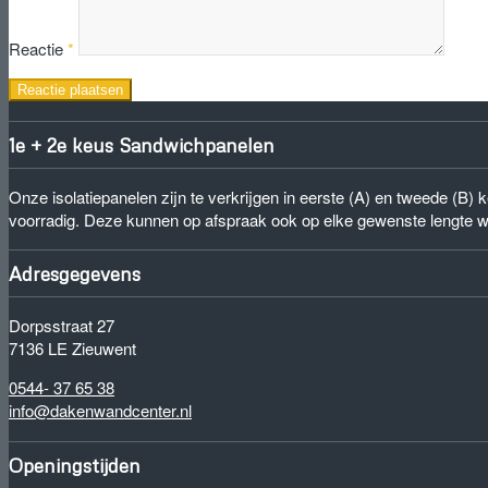
Reactie
*
1e + 2e keus Sandwichpanelen
Onze isolatiepanelen zijn te verkrijgen in eerste (A) en tweede (B
voorradig. Deze kunnen op afspraak ook op elke gewenste lengte 
Adresgegevens
Dorpsstraat 27
7136 LE Zieuwent
0544- 37 65 38
info@dakenwandcenter.nl
Openingstijden