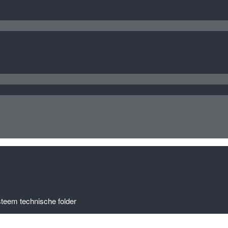
teem technische folder