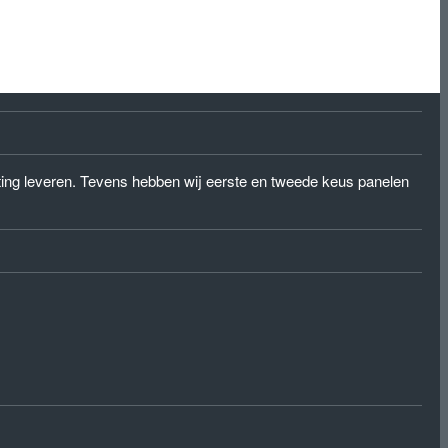
eting leveren. Tevens hebben wij eerste en tweede keus panelen