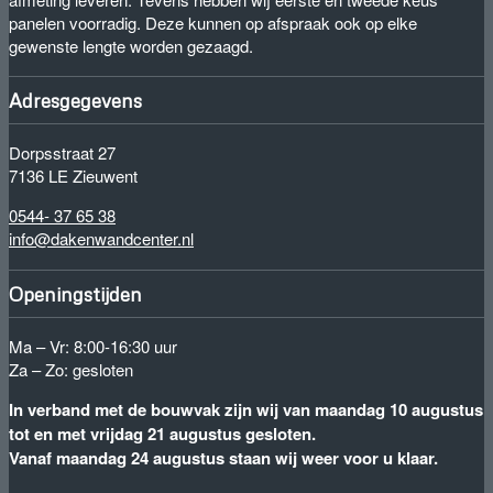
panelen voorradig. Deze kunnen op afspraak ook op elke
gewenste lengte worden gezaagd.
Adresgegevens
Dorpsstraat 27
7136 LE Zieuwent
0544- 37 65 38
info@dakenwandcenter.nl
Openingstijden
Ma – Vr: 8:00-16:30 uur
Za – Zo: gesloten
In verband met de bouwvak zijn wij van maandag 10 augustus
tot en met vrijdag 21 augustus gesloten.
Vanaf maandag 24 augustus staan wij weer voor u klaar.