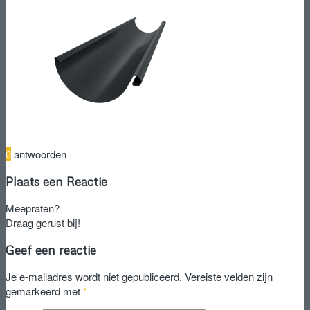
0
antwoorden
Plaats een Reactie
Meepraten?
Draag gerust bij!
Geef een reactie
Je e-mailadres wordt niet gepubliceerd.
Vereiste velden zijn
gemarkeerd met
*