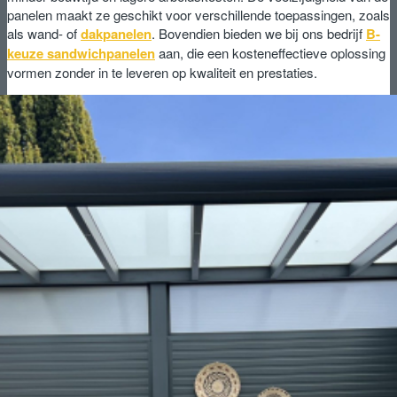
panelen maakt ze geschikt voor verschillende toepassingen, zoals
als wand- of
dakpanelen
. Bovendien bieden we bij ons bedrijf
B-
keuze sandwichpanelen
aan, die een kosteneffectieve oplossing
vormen zonder in te leveren op kwaliteit en prestaties.