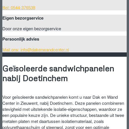
Bel: 0544-376538
Eigen bezorgservice
Door onze eigen bezorgservice
Persoonlijk advies
Mail ons: info@dakenwandcenter.nl
Geïsoleerde sandwichpanelen
nabij Doetinchem
Voor geïsoleerde sandwichpanelen komt u naar Dak en Wand
Center in Zieuwent, nabij Doetinchem. Deze panelen combineren
stevigheid met uitstekende isolatie-eigenschappen, waardoor ze
een populaire keuze zijn. De unieke structuur, bestaande uit twee
metalen platen met daartussen isolatiemateriaal, zoals
polyurethaanschuim of steenwol, zorgt voor een optimale