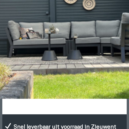
Snel leverbaar uit voorraad in Zieuwent