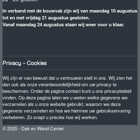
In verband met de bouwvak zijn wij van maandag 10 augustus
tot en met vrijdag 21 augustus gesloten.
Vanaf maandag 24 augustus staan wij weer voor u klaar.
Privacy – Cookies
Wij zijn er van bewust dat u vertrouwen stelt in ons. Wij zien het
dan ook als onze verantwoordelijkheid om uw privacy te
beschermen. Onder de pagina contact kunt u ons privacybeleid
vinden. Op deze pagina laten we u weten welke gegevens we
verzamelen als u onze website gebruikt, waarom we deze
gegevens verzamelen en hoe we hiermee uw gebruikservaring
verbeteren. Zo snapt u precies hoe wij werken.
© 2025 - Dak en Wand Center