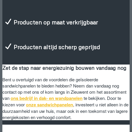
Producten op maat verkrijgbaar
Producten altijd scherp geprijsd
Zet de stap naar energiezuinig bouwen vandaag nog
Bent u overtuigd van de voordelen die geïsoleerde
sandwichpanelen te bieden hebben? Neem dan vandaag nog
contact op met ons of kom langs in Zieuwent om het assortiment
van
ons bedrijf in dak- en wandpanelen
te bekijken. Door te
kiezen voor
onze sandwichpanelen
, investeert u niet alleen in de
duurzaamheid van uw huis, maar ook in een toekomst van lagere
energiekosten en verhoogd comfort.