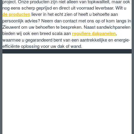
project. Onze producten zijn niet alleen van topkwaliteit, maar ook
nog eens scherp geprijsd en direct uit voorraad leverbaar. Wilt u
de producten
liever in het echt zien of heeft u behoefte aan
persoonlijk advies? Neem dan contact met ons op of kom langs in
Zieuwent om uw behoeften te bespreken. Naast sandwichpanelen
bieden wij ook een breed scala aan
reguliere dakpanelen
,
waarmee u gegarandeerd bent van een aantrekkelijke en energie-
efficiënte oplossing voor uw dak of wand.