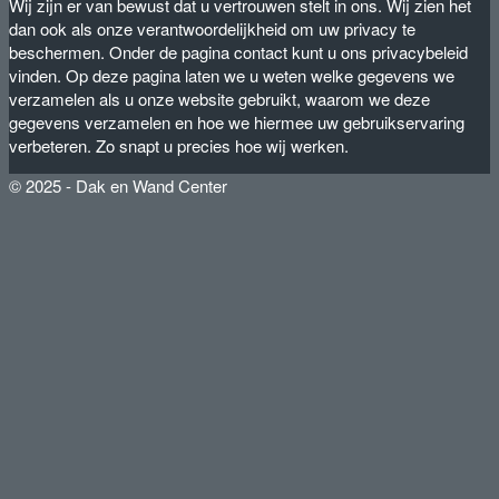
Wij zijn er van bewust dat u vertrouwen stelt in ons. Wij zien het
dan ook als onze verantwoordelijkheid om uw privacy te
beschermen. Onder de pagina contact kunt u ons privacybeleid
vinden. Op deze pagina laten we u weten welke gegevens we
verzamelen als u onze website gebruikt, waarom we deze
gegevens verzamelen en hoe we hiermee uw gebruikservaring
verbeteren. Zo snapt u precies hoe wij werken.
© 2025 - Dak en Wand Center