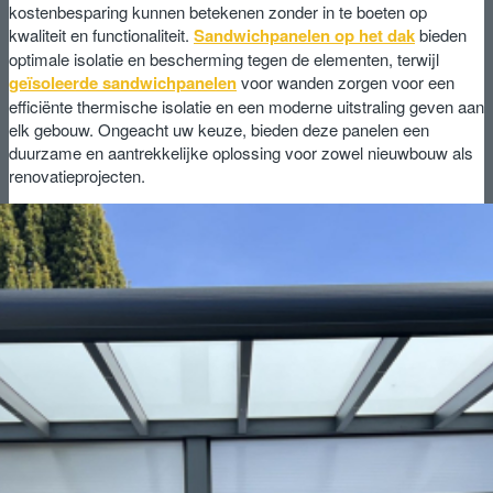
kostenbesparing kunnen betekenen zonder in te boeten op
kwaliteit en functionaliteit.
Sandwichpanelen op het dak
bieden
optimale isolatie en bescherming tegen de elementen, terwijl
geïsoleerde sandwichpanelen
voor wanden zorgen voor een
efficiënte thermische isolatie en een moderne uitstraling geven aan
elk gebouw. Ongeacht uw keuze, bieden deze panelen een
duurzame en aantrekkelijke oplossing voor zowel nieuwbouw als
renovatieprojecten.