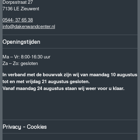
Dorpsstraat 27
7136 LE Zieuwent
0544- 37 65 38
info@dakenwandcenter.nl
Openingstijden
Ma – Vr: 8:00-16:30 uur
Za – Zo: gesloten
In verband met de bouwvak zijn wij van maandag 10 augustus
tot en met vrijdag 21 augustus gesloten.
Vanaf maandag 24 augustus staan wij weer voor u klaar.
Privacy – Cookies