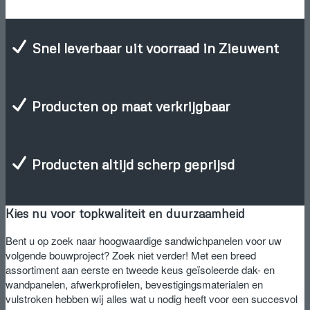
Snel leverbaar uit voorraad in Zieuwent
Producten op maat verkrijgbaar
Producten altijd scherp geprijsd
Kies nu voor topkwaliteit en duurzaamheid
Bent u op zoek naar hoogwaardige sandwichpanelen voor uw
volgende bouwproject? Zoek niet verder! Met een breed
assortiment aan eerste en tweede keus geïsoleerde dak- en
wandpanelen, afwerkprofielen, bevestigingsmaterialen en
vulstroken hebben wij alles wat u nodig heeft voor een succesvol