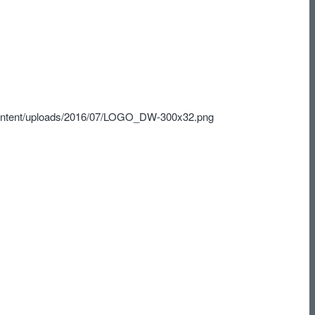
content/uploads/2016/07/LOGO_DW-300x32.png