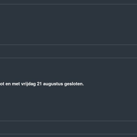
t en met vrijdag 21 augustus gesloten.