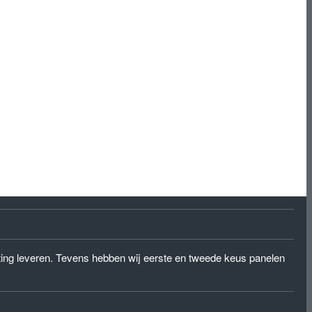
eting leveren. Tevens hebben wij eerste en tweede keus panelen