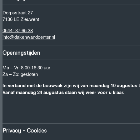
Dorpsstraat 27
7136 LE Zieuwent
0544- 37 65 38
info@dakenwandcenter.nl
Openingstijden
Ma – Vr: 8:00-16:30 uur
Za – Zo: gesloten
In verband met de bouwvak zijn wij van maandag 10 augustus to
Vanaf maandag 24 augustus staan wij weer voor u klaar.
Privacy – Cookies