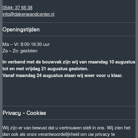
0544- 37 65 38
info@dakenwandcenter.nl
Openingstijden
Ma – Vr: 8:00-16:30 uur
Za – Zo: gesloten
In verband met de bouwvak zijn wij van maandag 10 augustus
tot en met vrijdag 21 augustus gesloten.
Vanaf maandag 24 augustus staan wij weer voor u klaar.
Privacy – Cookies
Wij zijn er van bewust dat u vertrouwen stelt in ons. Wij zien het
dan ook als onze verantwoordelijkheid om uw privacy te