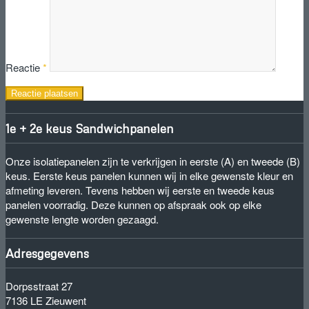
Reactie
*
1e + 2e keus Sandwichpanelen
Onze isolatiepanelen zijn te verkrijgen in eerste (A) en tweede (B)
keus. Eerste keus panelen kunnen wij in elke gewenste kleur en
afmeting leveren. Tevens hebben wij eerste en tweede keus
panelen voorradig. Deze kunnen op afspraak ook op elke
gewenste lengte worden gezaagd.
Adresgegevens
Dorpsstraat 27
7136 LE Zieuwent