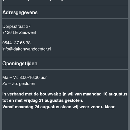
Adresgegevens
Dorpsstraat 27
7136 LE Zieuwent
0544- 37 65 38
info@dakenwandcenter.nl
Openingstijden
Ma – Vr: 8:00-16:30 uur
Za – Zo: gesloten
In verband met de bouwvak zijn wij van maandag 10 augustus
tot en met vrijdag 21 augustus gesloten.
Vanaf maandag 24 augustus staan wij weer voor u klaar.