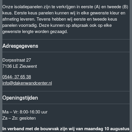
Onze isolatiepanelen zijn te verkrijgen in eerste (A) en tweede (B)
keus. Eerste keus panelen kunnen wij in elke gewenste kleur en
afmeting leveren. Tevens hebben wij eerste en tweede keus
panelen voorradig. Deze kunnen op afspraak ook op elke
gewenste lengte worden gezaagd.
Adresgegevens
Dorpsstraat 27
7136 LE Zieuwent
0544- 37 65 38
info@dakenwandcenter.nl
Openingstijden
Ma – Vr: 8:00-16:30 uur
Za – Zo: gesloten
In verband met de bouwvak zijn wij van maandag 10 augustus